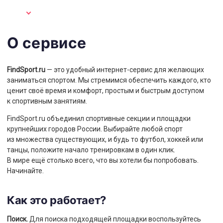
О сервисе
FindSport.ru
— это удобный интернет-сервис для желающих
заниматься спортом. Мы стремимся обеспечить каждого, кто
ценит своё время и комфорт, простым и быстрым доступом
к спортивным занятиям.
FindSport.ru объединил спортивные секции и площадки
крупнейших городов России. Выбирайте любой спорт
из множества существующих, и будь то футбол, хоккей или
танцы, положите начало тренировкам в один клик.
В мире ещё столько всего, что вы хотели бы попробовать.
Начинайте.
Как это работает?
Поиск.
Для поиска подходящей площадки воспользуйтесь